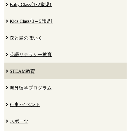
Baby Class（1・2歳児）
Kids Class（3～5歳児）
森と島のほいく
英語リテラシー教育
STEAM教育
海外留学プログラム
行事・イベント
スポーツ