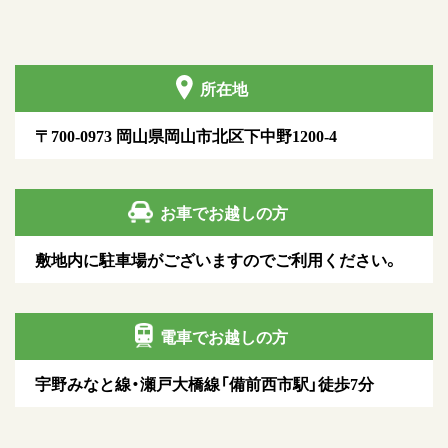
所在地
〒700-0973 岡山県岡山市北区下中野1200-4
お車でお越しの方
敷地内に駐車場がございますのでご利用ください。
電車でお越しの方
宇野みなと線・瀬戸大橋線「備前西市駅」徒歩7分