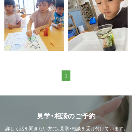
1
見学・相談のご予約
詳しく話を聞きたい方に、見学・相談を受け付けています。