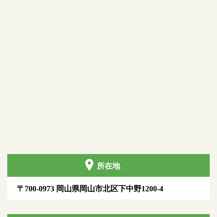
所在地
〒700-0973 岡山県岡山市北区下中野1200-4