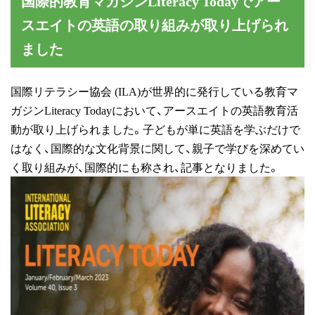
国際的教育マガジンLiteracy Todayでアー
スエイトの英語の取り組みが取り上げられ
ました
国際リテラシー協会 (ILA)が世界的に発行している教育マ
ガジンLiteracy Todayにおいて、アースエイトの英語教育活
動が取り上げられました。子どもが単に英語を学ぶだけで
はなく、国際的な文化背景に関して、親子で学びを深めてい
く取り組みが、国際的にも称され、記事となりました。