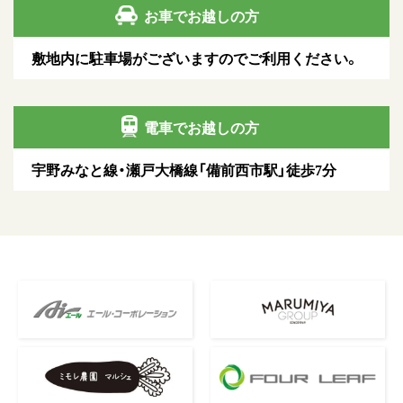
お車でお越しの方
敷地内に駐車場がございますのでご利用ください。
電車でお越しの方
宇野みなと線・瀬戸大橋線「備前西市駅」徒歩7分