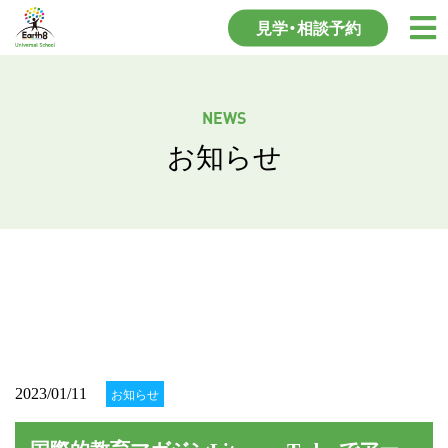
見学・相談予約
NEWS
お知らせ
2023/01/11
お知らせ