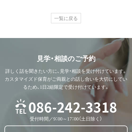
一覧に戻る
見学・相談のご予約
詳しく話を聞きたい方に、見学・相談を受け付けています。
カスタマイズド保育がご両親との話し合いを大切にしてい
るため、1日2組限定で受け付けています。
086-242-3318
受付時間／9：00～17：00（土日除く）