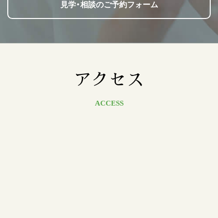
見学・相談のご予約フォーム
アクセス
ACCESS